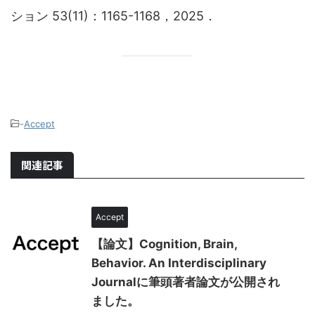
ション 53(11)：1165-1168，2025．
-
Accept
関連記事
Accept
【論文】Cognition, Brain,
Behavior. An Interdisciplinary
Journalに筆頭著者論文が公開され
ました。