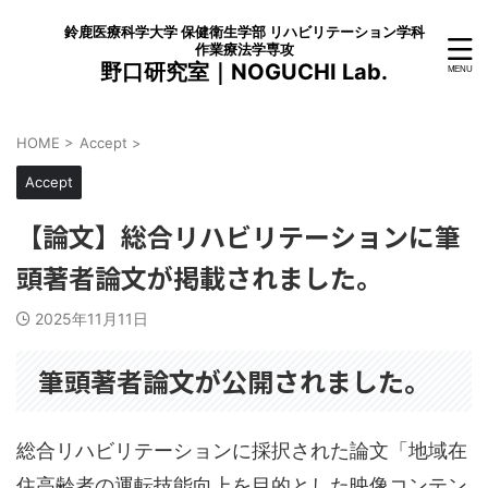
鈴鹿医療科学大学 保健衛生学部 リハビリテーション学科
作業療法学専攻
野口研究室｜NOGUCHI Lab.
HOME
>
Accept
>
Accept
【論文】総合リハビリテーションに筆
頭著者論文が掲載されました。
2025年11月11日
筆頭著者論文が公開されました。
総合リハビリテーションに採択された論文「地域在
住高齢者の運転技能向上を目的とした映像コンテン