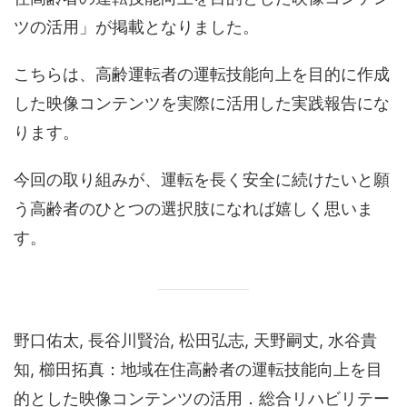
ツの活用」が掲載となりました。
こちらは、高齢運転者の運転技能向上を目的に作成
した映像コンテンツを実際に活用した実践報告にな
ります。
今回の取り組みが、運転を長く安全に続けたいと願
う高齢者のひとつの選択肢になれば嬉しく思いま
す。
野口佑太, 長谷川賢治, 松田弘志, 天野嗣丈, 水谷貴
知, 櫛田拓真：地域在住高齢者の運転技能向上を目
的とした映像コンテンツの活用．総合リハビリテー