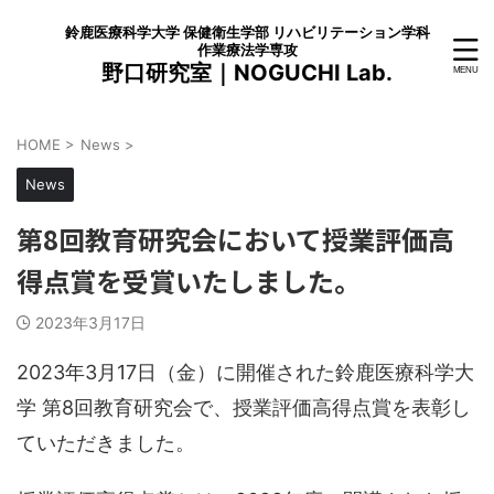
鈴鹿医療科学大学 保健衛生学部 リハビリテーション学科
作業療法学専攻
野口研究室｜NOGUCHI Lab.
HOME
>
News
>
News
第8回教育研究会において授業評価高
得点賞を受賞いたしました。
2023年3月17日
2023年3月17日（金）に開催された鈴鹿医療科学大
学 第8回教育研究会で、授業評価高得点賞を表彰し
ていただきました。