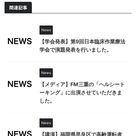
関連記事
News
【学会発表】第9回日本臨床作業療法
学会で演題発表を行いました。
News
【メディア】FM三重の「ヘルシート
ーキング」に出演させていただきま
した。
News
【講演】福岡県早良区で高齢運転者