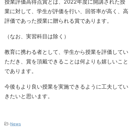
授業評価高得点賞とは、2022年度に開講された授
業に対して、学生が評価を行い、回答率が高く、高
評価であった授業に贈られる賞であります。
（なお、実習科目は除く）
教育に携わる者として、学生から授業を評価してい
ただき、賞を頂戴できることは何よりも嬉しいこと
であります。
今後もより良い授業を実施できるように工夫してい
きたいと思います。
-
News