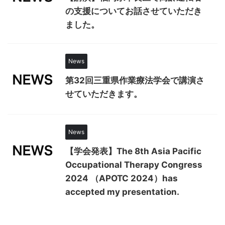
の支援についてお話させていただき
ました。
News
第32回三重県作業療法学会で講演さ
せていただきます。
News
【学会発表】The 8th Asia Pacific
Occupational Therapy Congress
2024 （APOTC 2024）has
accepted my presentation.